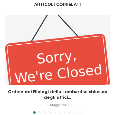
ARTICOLI CORRELATI
Ordine dei Biologi della Lombardia: chiusura
degli uffici...
19 Maggio 2026