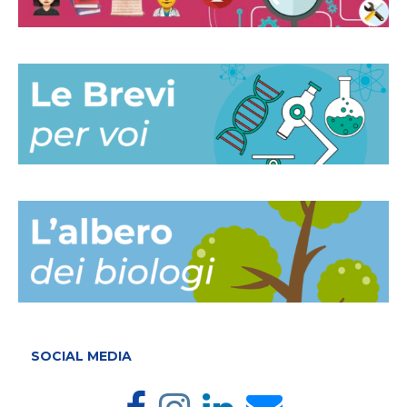
SOCIAL MEDIA