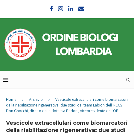
Home
Archivio
Vescicole extracellulari come biomarcatori
della riabilitazione rigenerativa: due studi del team Labion dell’IRCCS
Don Gnocchi, diretto dalla dott.ssa Bedoni, vicepresidente dell’OBL
Vescicole extracellulari come biomarcatori
della riabilitazione rigenerativa: due studi