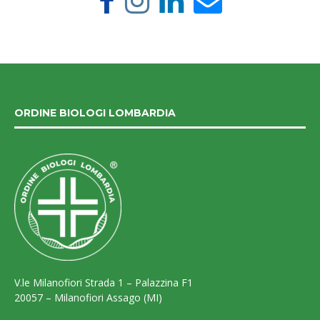
ORDINE BIOLOGI LOMBARDIA
V.le Milanofiori Strada 1 – Palazzina F1
20057 – Milanofiori Assago (MI)