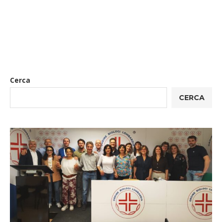
Cerca
CERCA