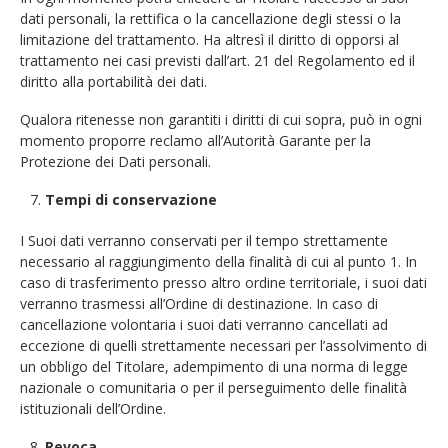
dati personali, la rettifica o la cancellazione degli stessi o la
limitazione del trattamento. Ha altresì il diritto di opporsi al
trattamento nei casi previsti dall’art. 21 del Regolamento ed il
diritto alla portabilità dei dati.
Qualora ritenesse non garantiti i diritti di cui sopra, può in ogni
momento proporre reclamo all’Autorità Garante per la
Protezione dei Dati personali.
Tempi di conservazione
I Suoi dati verranno conservati per il tempo strettamente
necessario al raggiungimento della finalità di cui al punto 1. In
caso di trasferimento presso altro ordine territoriale, i suoi dati
verranno trasmessi all’Ordine di destinazione. In caso di
cancellazione volontaria i suoi dati verranno cancellati ad
eccezione di quelli strettamente necessari per l’assolvimento di
un obbligo del Titolare, adempimento di una norma di legge
nazionale o comunitaria o per il perseguimento delle finalità
istituzionali dell’Ordine.
Revoca