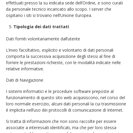
effettuati presso la su indicata sede dell’Ordine, e sono curati
da personale tecnico incaricato allo scopo. I server che
ospitano i siti si trovano nell’Unione Europea.
Tipologia dei dati trattati
Dati forniti volontariamente dall’utente
L’invio facoltativo, esplicito e volontario di dati personali
comporta la successiva acquisizione degli stessi al fine di
fornire le prestazioni richieste, con le modalità indicate nelle
relative informative.
Dati di Navigazione
I sistemi informatici e le procedure software preposte al
funzionamento di questo sito web acquisiscono, nel corso del
loro normale esercizio, alcuni dati personali la cui trasmissione
è implicita nell’uso dei protocolli di comunicazione di Internet.
Si tratta di informazioni che non sono raccolte per essere
associate a interessati identificati, ma che per loro stessa