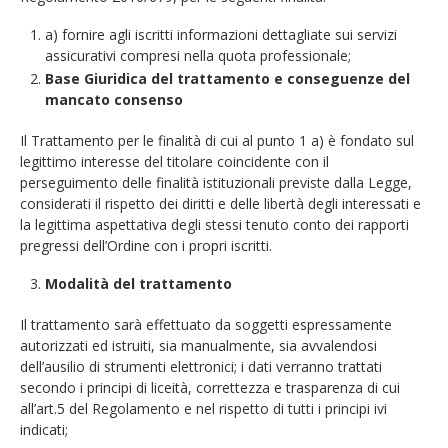
a) fornire agli iscritti informazioni dettagliate sui servizi
assicurativi compresi nella quota professionale;
Base Giuridica del trattamento e conseguenze del
mancato consenso
Il Trattamento per le finalità di cui al punto 1 a) è fondato sul
legittimo interesse del titolare coincidente con il
perseguimento delle finalità istituzionali previste dalla Legge,
considerati il rispetto dei diritti e delle libertà degli interessati e
la legittima aspettativa degli stessi tenuto conto dei rapporti
pregressi dell’Ordine con i propri iscritti.
Modalità del trattamento
Il trattamento sarà effettuato da soggetti espressamente
autorizzati ed istruiti, sia manualmente, sia avvalendosi
dell’ausilio di strumenti elettronici; i dati verranno trattati
secondo i principi di liceità, correttezza e trasparenza di cui
all’art.5 del Regolamento e nel rispetto di tutti i principi ivi
indicati;