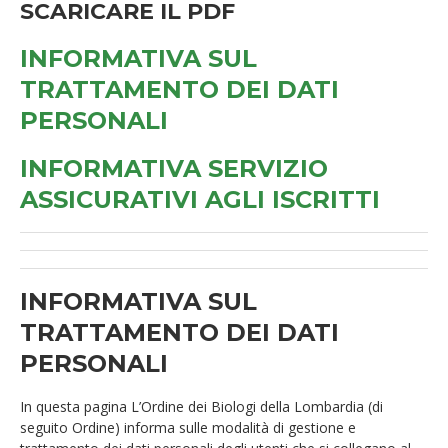
SCARICARE IL PDF
INFORMATIVA SUL
TRATTAMENTO DEI DATI
PERSONALI
INFORMATIVA SERVIZIO
ASSICURATIVI AGLI ISCRITTI
INFORMATIVA SUL
TRATTAMENTO DEI DATI
PERSONALI
In questa pagina L’Ordine dei Biologi della Lombardia (di
seguito Ordine) informa sulle modalità di gestione e