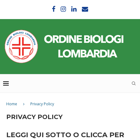
Home
Privacy Policy
PRIVACY POLICY
LEGGI QUI SOTTO O CLICCA PER