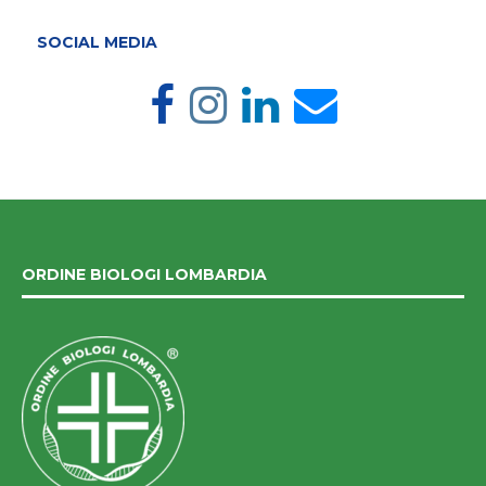
SOCIAL MEDIA
ORDINE BIOLOGI LOMBARDIA