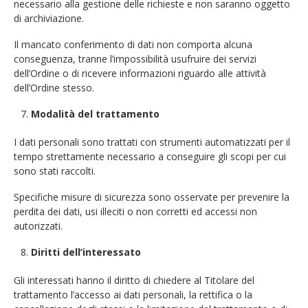
necessario alla gestione delle richieste e non saranno oggetto
di archiviazione.
Il mancato conferimento di dati non comporta alcuna
conseguenza, tranne l’impossibilità usufruire dei servizi
dell’Ordine o di ricevere informazioni riguardo alle attività
dell’Ordine stesso.
Modalità del trattamento
I dati personali sono trattati con strumenti automatizzati per il
tempo strettamente necessario a conseguire gli scopi per cui
sono stati raccolti.
Specifiche misure di sicurezza sono osservate per prevenire la
perdita dei dati, usi illeciti o non corretti ed accessi non
autorizzati.
Diritti dell’interessato
Gli interessati hanno il diritto di chiedere al Titolare del
trattamento l’accesso ai dati personali, la rettifica o la