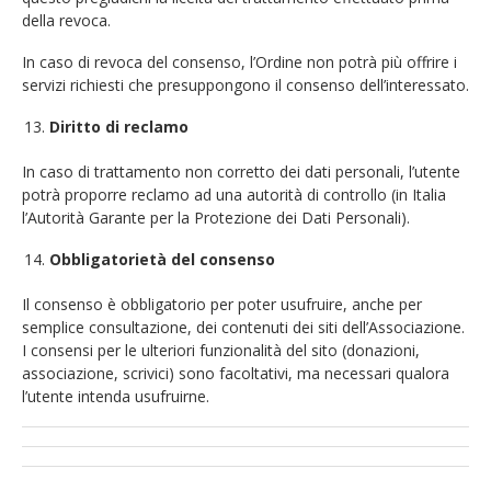
della revoca.
In caso di revoca del consenso, l’Ordine non potrà più offrire i
servizi richiesti che presuppongono il consenso dell’interessato.
Diritto di reclamo
In caso di trattamento non corretto dei dati personali, l’utente
potrà proporre reclamo ad una autorità di controllo (in Italia
l’Autorità Garante per la Protezione dei Dati Personali).
Obbligatorietà del consenso
Il consenso è obbligatorio per poter usufruire, anche per
semplice consultazione, dei contenuti dei siti dell’Associazione.
I consensi per le ulteriori funzionalità del sito (donazioni,
associazione, scrivici) sono facoltativi, ma necessari qualora
l’utente intenda usufruirne.