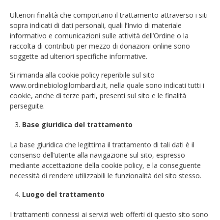
Ulteriori finalità che comportano il trattamento attraverso i siti
sopra indicati di dati personali, quali l’Invio di materiale
informativo e comunicazioni sulle attività dell’Ordine o la
raccolta di contributi per mezzo di donazioni online sono
soggette ad ulteriori specifiche informative.
Si rimanda alla cookie policy reperibile sul sito
www.ordinebiologilombardia.it, nella quale sono indicati tutti i
cookie, anche di terze parti, presenti sul sito e le finalità
perseguite.
Base giuridica del trattamento
La base giuridica che legittima il trattamento di tali dati è il
consenso dell’utente alla navigazione sul sito, espresso
mediante accettazione della cookie policy, e la conseguente
necessità di rendere utilizzabili le funzionalità del sito stesso.
Luogo del trattamento
I trattamenti connessi ai servizi web offerti di questo sito sono