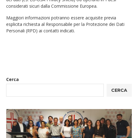
considerati sicuri dalla Commissione Europea.
Maggiori informazioni potranno essere acquisite previa
esplicita richiesta al Responsabile per la Protezione dei Dati
Personali (RPD) ai contatti indicati.
Cerca
CERCA