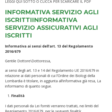
LEGGI QUI SOTTO O CLICCA PER SCARICARE IL PDF
INFORMATIVA SERVIZIO AGLI
ISCRITTI
INFORMATIVA
SERVIZIO ASSICURATIVI AGLI
ISCRITTI
Informativa ai sensi dell’art. 13 del Regolamento
2016/679
Gentile Dottore\Dottoressa,
ai sensi degli art. 13 e 14 del Regolamento UE 2016/679 in
relazione ai dati personali di cui l’Ordine dei Biologi della
Lombardia è titolare, in aggiunta all’informativa già resa, La
informiamo di quanto segue.
Finalità
I dati personali da Lei forniti verranno trattati, nei limiti del
Regolamento 2016/679, per le seguenti finalità: