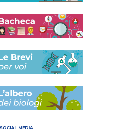
SOCIAL MEDIA