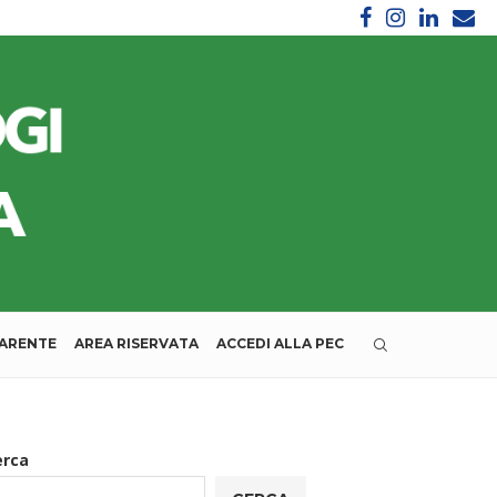
PARENTE
AREA RISERVATA
ACCEDI ALLA PEC
erca