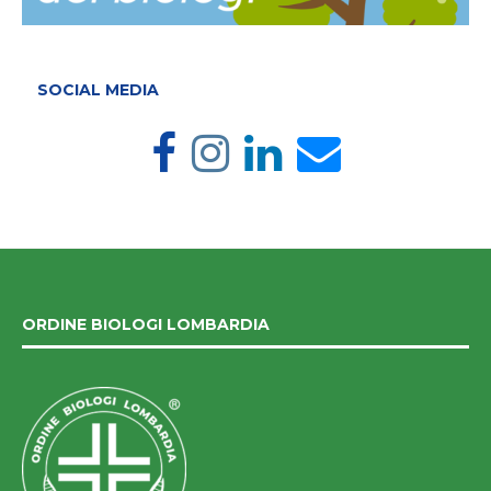
SOCIAL MEDIA
ORDINE BIOLOGI LOMBARDIA