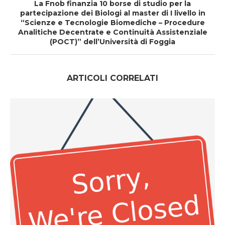
La Fnob finanzia 10 borse di studio per la
partecipazione dei Biologi al master di I livello in
“Scienze e Tecnologie Biomediche – Procedure
Analitiche Decentrate e Continuità Assistenziale
(POCT)” dell’Università di Foggia
ARTICOLI CORRELATI