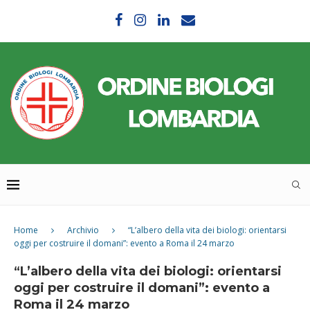
Home
Archivio
“L’albero della vita dei biologi: orientarsi
oggi per costruire il domani”: evento a Roma il 24 marzo
“L’albero della vita dei biologi: orientarsi
oggi per costruire il domani”: evento a
Roma il 24 marzo