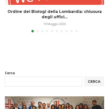
Ordine dei Biologi della Lombardia: chiusura
degli uffici...
19 Maggio 2026
Cerca
CERCA