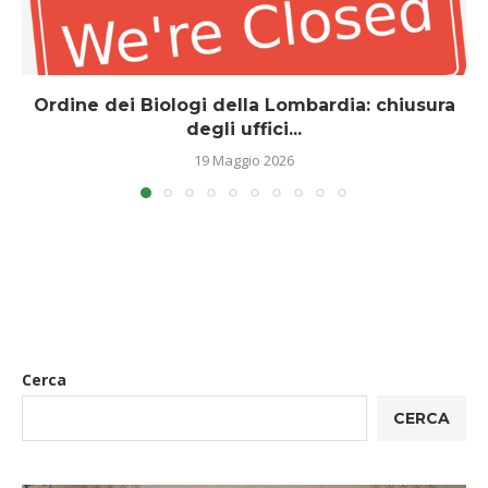
Ordine dei Biologi della Lombardia: chiusura
degli uffici...
19 Maggio 2026
Cerca
CERCA