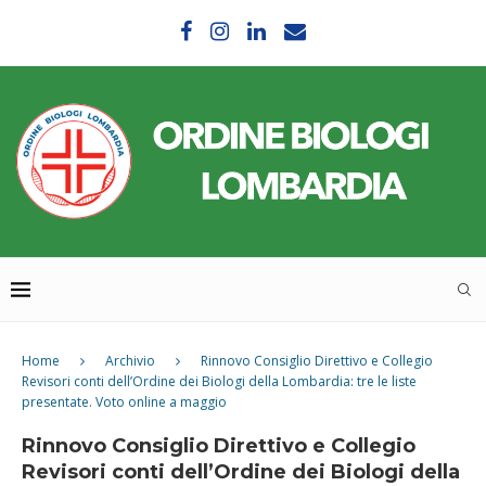
Home
Archivio
Rinnovo Consiglio Direttivo e Collegio
Revisori conti dell’Ordine dei Biologi della Lombardia: tre le liste
presentate. Voto online a maggio
Rinnovo Consiglio Direttivo e Collegio
Revisori conti dell’Ordine dei Biologi della