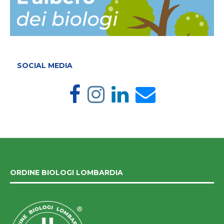
SOCIAL MEDIA
ORDINE BIOLOGI LOMBARDIA