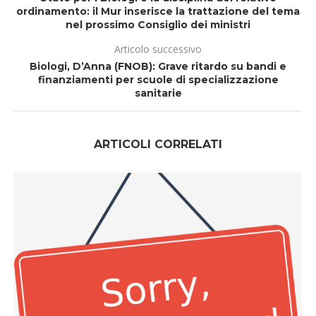
ordinamento: il Mur inserisce la trattazione del tema
nel prossimo Consiglio dei ministri
Articolo successivo
Biologi, D’Anna (FNOB): Grave ritardo su bandi e
finanziamenti per scuole di specializzazione
sanitarie
ARTICOLI CORRELATI