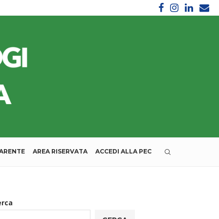
PARENTE
AREA RISERVATA
ACCEDI ALLA PEC
erca