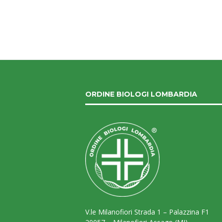
ORDINE BIOLOGI LOMBARDIA
V.le Milanofiori Strada 1 – Palazzina F1