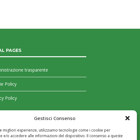
AL PAGES
nistrazione trasparente
e Policy
cy Policy
Gestisci Consenso
le migliori esperienze, utilizziamo tecnologie come i cookie per
 e/o accedere alle informazioni del dispositivo. Il consenso a queste