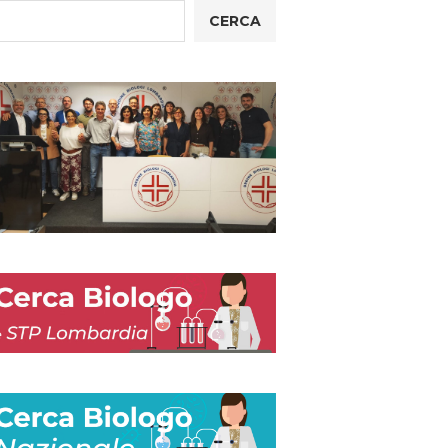
CERCA