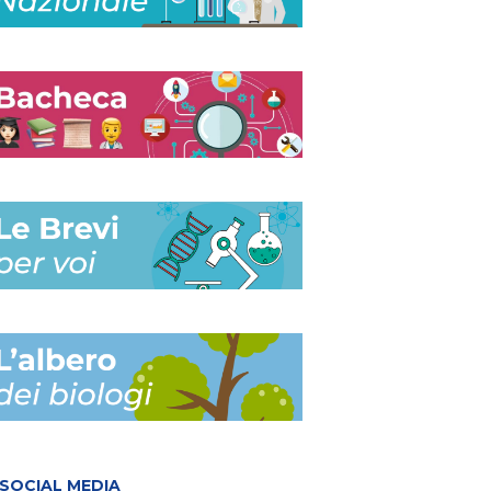
SOCIAL MEDIA