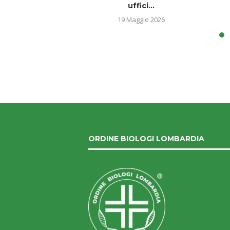
uffici...
19 Maggio 2026
ORDINE BIOLOGI LOMBARDIA