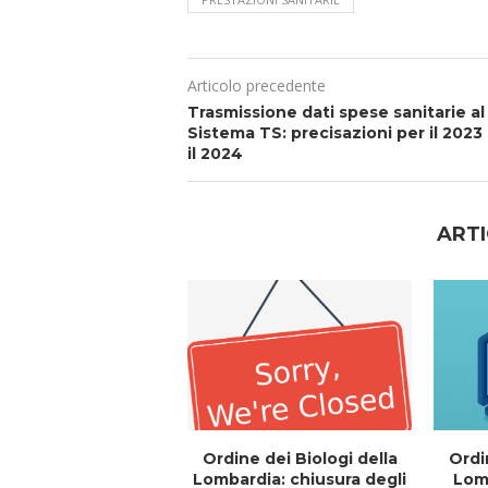
Articolo precedente
Trasmissione dati spese sanitarie al
Sistema TS: precisazioni per il 2023
il 2024
ARTI
Ordine dei Biologi della
Ordi
Lombardia: chiusura degli
Lomb