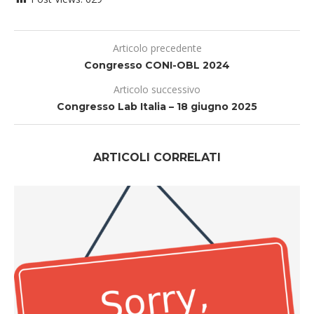
Articolo precedente
Congresso CONI-OBL 2024
Articolo successivo
Congresso Lab Italia – 18 giugno 2025
ARTICOLI CORRELATI