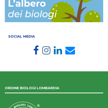
SOCIAL MEDIA
ORDINE BIOLOGI LOMBARDIA