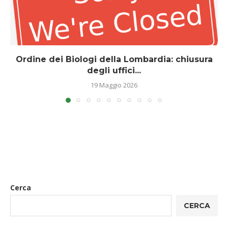
Ordine dei Biologi della Lombardia: chiusura
degli uffici...
19 Maggio 2026
Cerca
CERCA