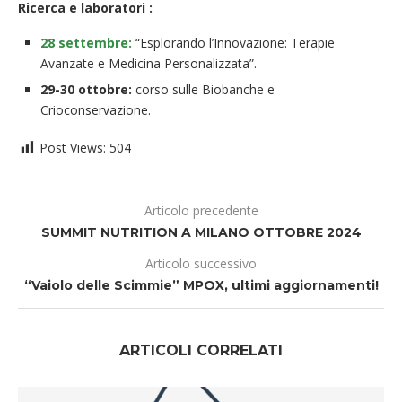
Ricerca e laboratori :
28 settembre:
“Esplorando l’Innovazione: Terapie
Avanzate e Medicina Personalizzata”.
29-30 ottobre:
corso sulle Biobanche e
Crioconservazione.
Post Views:
504
Articolo precedente
SUMMIT NUTRITION A MILANO OTTOBRE 2024
Articolo successivo
“Vaiolo delle Scimmie” MPOX, ultimi aggiornamenti!
ARTICOLI CORRELATI