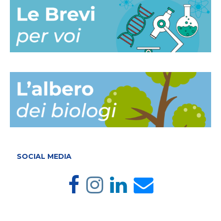
SOCIAL MEDIA