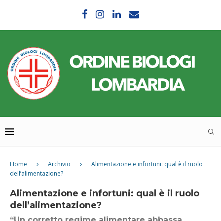
Home
Archivio
Alimentazione e infortuni: qual è il ruolo
dell’alimentazione?
Alimentazione e infortuni: qual è il ruolo
dell’alimentazione?
“Un corretto regime alimentare abbassa