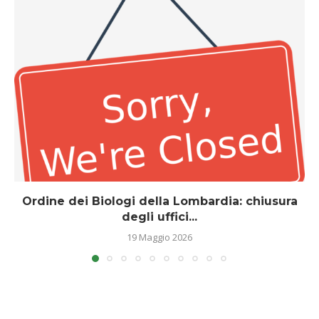
Ordine dei Biologi della Lombardia: chiusura
degli uffici...
19 Maggio 2026