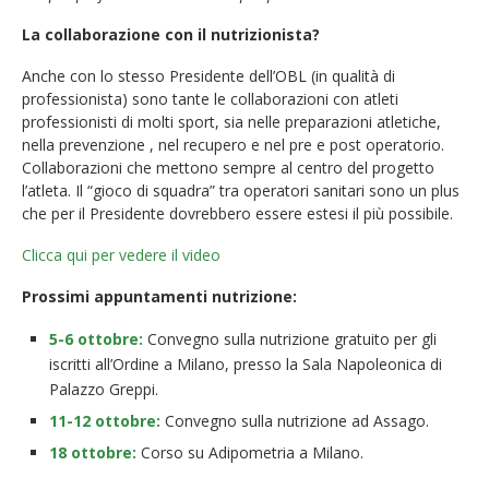
La collaborazione con il nutrizionista?
Anche con lo stesso Presidente dell’OBL (in qualità di
professionista) sono tante le collaborazioni con atleti
professionisti di molti sport, sia nelle preparazioni atletiche,
nella prevenzione , nel recupero e nel pre e post operatorio.
Collaborazioni che mettono sempre al centro del progetto
l’atleta. Il “gioco di squadra” tra operatori sanitari sono un plus
che per il Presidente dovrebbero essere estesi il più possibile.
Clicca qui per vedere il video
Prossimi appuntamenti nutrizione:
5-6 ottobre:
Convegno sulla nutrizione gratuito per gli
iscritti all’Ordine a Milano, presso la Sala Napoleonica di
Palazzo Greppi.
11-12 ottobre:
Convegno sulla nutrizione ad Assago.
18 ottobre:
Corso su Adipometria a Milano.