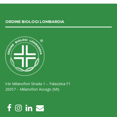
ORDINE BIOLOGI LOMBARDIA
V.le Milanofiori Strada 1 – Palazzina F1
20057 – Milanofiori Assago (MI)