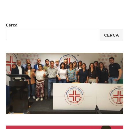
Cerca
CERCA