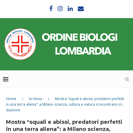
Home
Archivio
Mostra “squali e abissi, predatori perfetti
in una terra aliena”: a Milano scienza, cultura e natura si incontrano in…
stazione
Mostra “squali e abissi, predatori perfetti
in una terra aliena”: a Milano scienza,