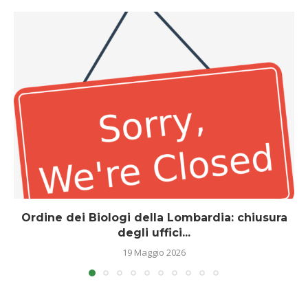
Ordine dei Biologi della Lombardia: chiusura
degli uffici...
19 Maggio 2026