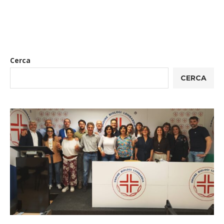
Cerca
CERCA