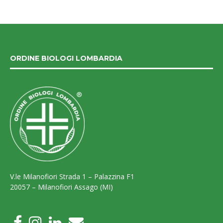
ORDINE BIOLOGI LOMBARDIA
V.le Milanofiori Strada 1 – Palazzina F1
20057 – Milanofiori Assago (MI)