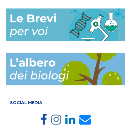
SOCIAL MEDIA