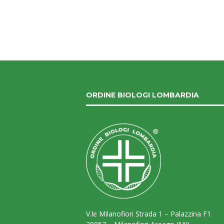
ORDINE BIOLOGI LOMBARDIA
V.le Milanofiori Strada 1 – Palazzina F1