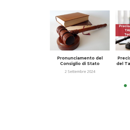
Pronunciamento del
Preci
Consiglio di Stato
del Ta
2 Settembre 2024