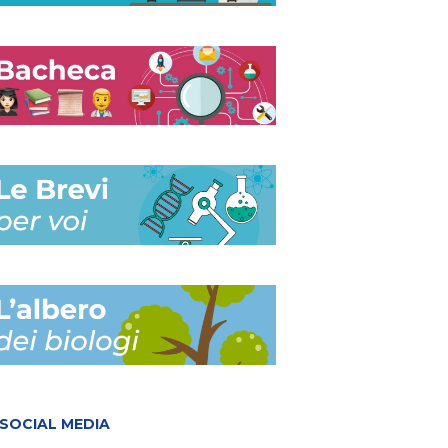
SOCIAL MEDIA