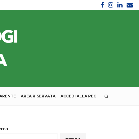
PARENTE
AREA RISERVATA
ACCEDI ALLA PEC
erca