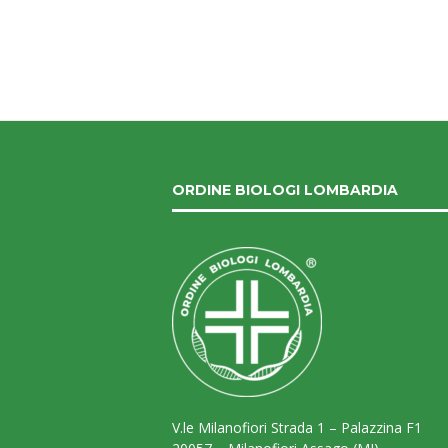
ORDINE BIOLOGI LOMBARDIA
V.le Milanofiori Strada 1 – Palazzina F1