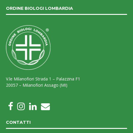
ORDINE BIOLOGI LOMBARDIA
V.le Milanofiori Strada 1 – Palazzina F1
20057 – Milanofiori Assago (MI)
CONTATTI