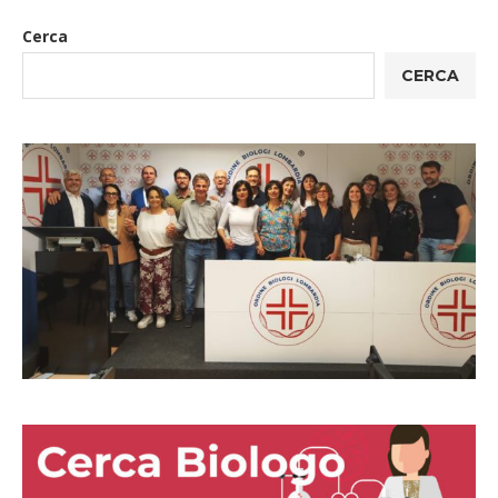
Cerca
CERCA