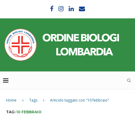
Home
Tags
Articolo taggato con "10 febbraio"
TAG:
10 FEBBRAIO