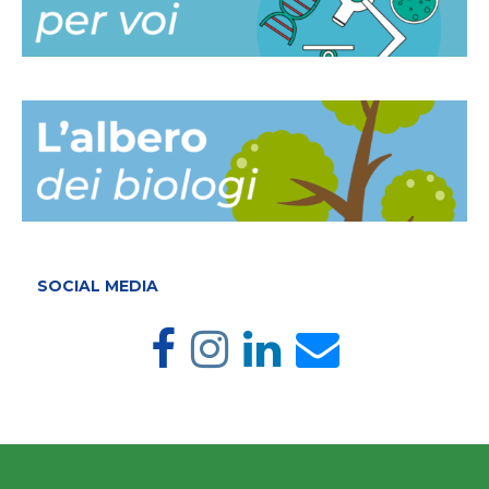
SOCIAL MEDIA