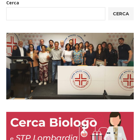
Cerca
CERCA