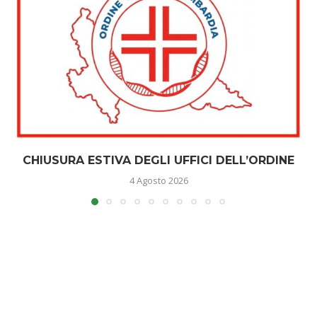
CHIUSURA ESTIVA DEGLI UFFICI DELL’ORDINE
4 Agosto 2026