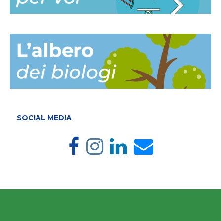
SOCIAL MEDIA