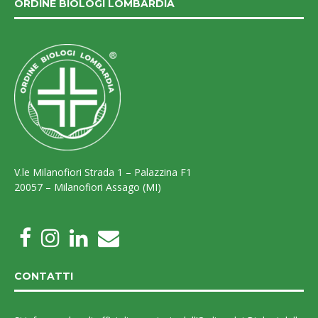
ORDINE BIOLOGI LOMBARDIA
V.le Milanofiori Strada 1 – Palazzina F1
20057 – Milanofiori Assago (MI)
CONTATTI