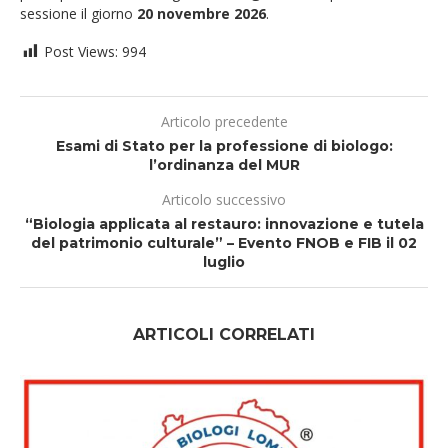
sessione il giorno
20 novembre 2026
.
Post Views:
994
Articolo precedente
Esami di Stato per la professione di biologo:
l’ordinanza del MUR
Articolo successivo
“Biologia applicata al restauro: innovazione e tutela
del patrimonio culturale” – Evento FNOB e FIB il 02
luglio
ARTICOLI CORRELATI