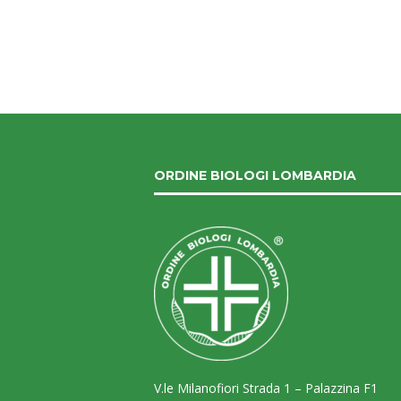
ORDINE BIOLOGI LOMBARDIA
V.le Milanofiori Strada 1 – Palazzina F1