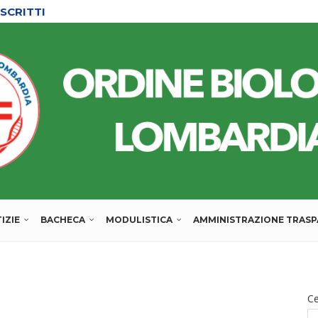
SCRITTI
IZIE
BACHECA
MODULISTICA
AMMINISTRAZIONE TRAS
C