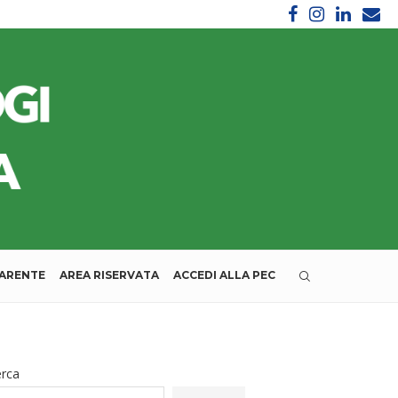
PARENTE
AREA RISERVATA
ACCEDI ALLA PEC
erca