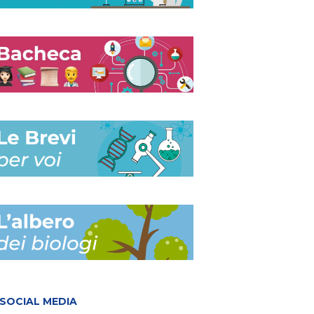
SOCIAL MEDIA