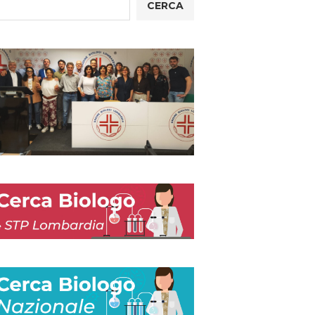
CERCA