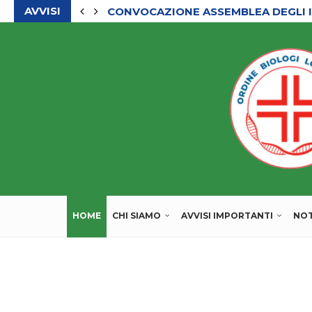
AVVISI
CONVOCAZIONE ASSEMBLEA DEGLI I
HOME
CHI SIAMO
AVVISI IMPORTANTI
NOT