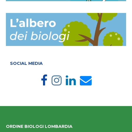
SOCIAL MEDIA
ORDINE BIOLOGI LOMBARDIA