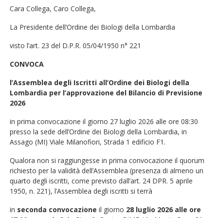
Cara Collega, Caro Collega,
La Presidente dell’Ordine dei Biologi della Lombardia
visto l’art. 23 del D.P.R. 05/04/1950 n° 221
CONVOCA
l’Assemblea degli Iscritti all’Ordine dei Biologi della
Lombardia per l’approvazione del Bilancio di Previsione
2026
in prima convocazione il giorno 27 luglio 2026 alle ore 08:30
presso la sede dell’Ordine dei Biologi della Lombardia, in
Assago (MI) Viale Milanofiori, Strada 1 edificio F1.
Qualora non si raggiungesse in prima convocazione il quorum
richiesto per la validità dell’Assemblea (presenza di almeno un
quarto degli iscritti, come previsto dall’art. 24 DPR. 5 aprile
1950, n. 221), l’Assemblea degli iscritti si terrà
in
seconda convocazione
il giorno
28 luglio 2026 alle ore