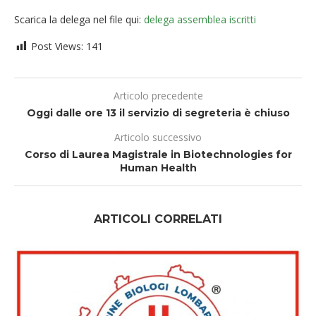
Scarica la delega nel file qui:
delega assemblea iscritti
Post Views:
141
Articolo precedente
Oggi dalle ore 13 il servizio di segreteria è chiuso
Articolo successivo
Corso di Laurea Magistrale in Biotechnologies for
Human Health
ARTICOLI CORRELATI