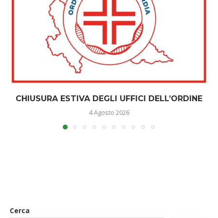
CHIUSURA ESTIVA DEGLI UFFICI DELL’ORDINE
4 Agosto 2026
Cerca