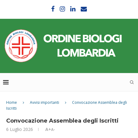
Home
Avvisi importanti
Convocazione Assemblea degli
Iscritti
Convocazione Assemblea degli Iscritti
6 Luglio 2026
A+
A-