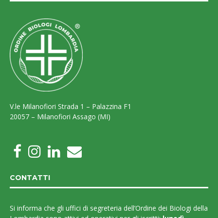
V.le Milanofiori Strada 1 – Palazzina F1
20057 – Milanofiori Assago (MI)
CONTATTI
Si informa che gli uffici di segreteria dell’Ordine dei Biologi della