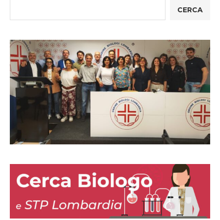
CERCA