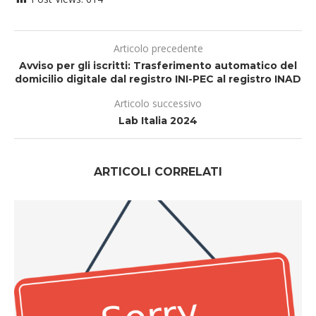
Articolo precedente
Avviso per gli iscritti: Trasferimento automatico del
domicilio digitale dal registro INI-PEC al registro INAD
Articolo successivo
Lab Italia 2024
ARTICOLI CORRELATI