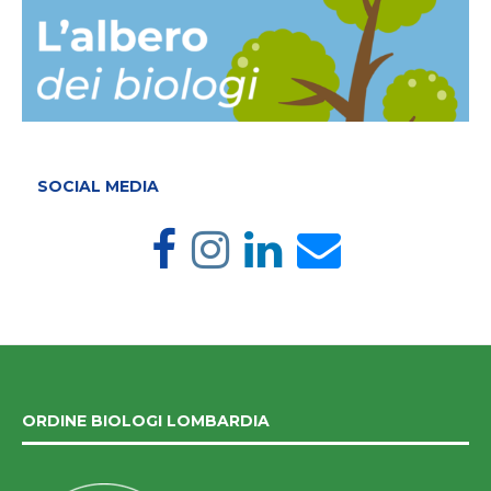
SOCIAL MEDIA
ORDINE BIOLOGI LOMBARDIA