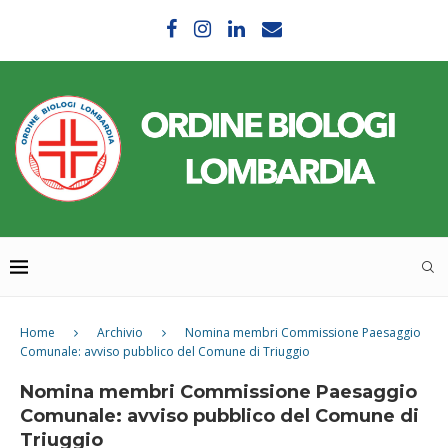
Home
Archivio
Nomina membri Commissione Paesaggio
Comunale: avviso pubblico del Comune di Triuggio
Nomina membri Commissione Paesaggio
Comunale: avviso pubblico del Comune di
Triuggio