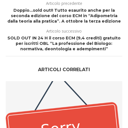
Articolo precedente
Doppio…sold out!! Tutto esaurito anche per la
seconda edizione del corso ECM in “Adipometria
dalla teoria alla pratica”. A ottobre la terza edizione
Articolo successivo
SOLD OUT IN 24 H il corso ECM (9,4 crediti) gratuito
per iscritti OBL “La professione del Biologo:
normativa, deontologia e adempimenti”
ARTICOLI CORRELATI