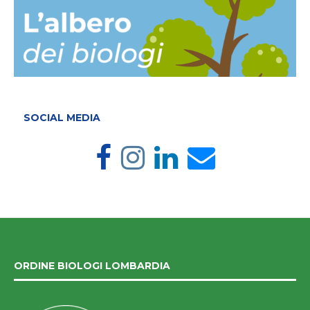
SOCIAL MEDIA
ORDINE BIOLOGI LOMBARDIA