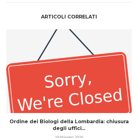
ARTICOLI CORRELATI
Ordine dei Biologi della Lombardia: chiusura
degli uffici...
19 Maggio 2026