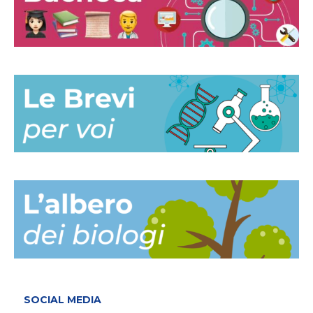
SOCIAL MEDIA