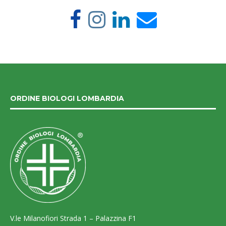
ORDINE BIOLOGI LOMBARDIA
V.le Milanofiori Strada 1 – Palazzina F1