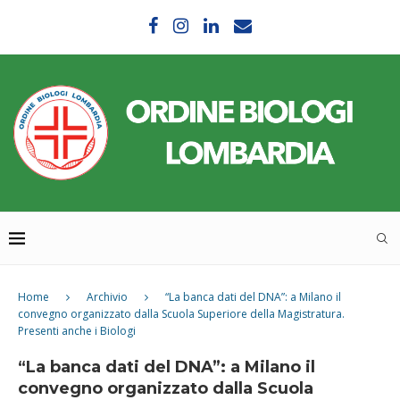
Home
Archivio
“La banca dati del DNA”: a Milano il
convegno organizzato dalla Scuola Superiore della Magistratura.
Presenti anche i Biologi
“La banca dati del DNA”: a Milano il
convegno organizzato dalla Scuola