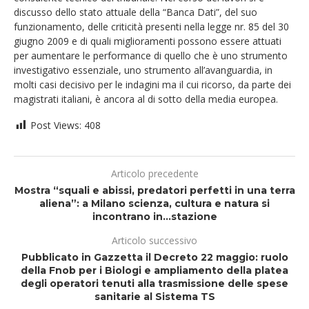
discusso dello stato attuale della “Banca Dati”, del suo
funzionamento, delle criticità presenti nella legge nr. 85 del 30
giugno 2009 e di quali miglioramenti possono essere attuati
per aumentare le performance di quello che è uno strumento
investigativo essenziale, uno strumento all’avanguardia, in
molti casi decisivo per le indagini ma il cui ricorso, da parte dei
magistrati italiani, è ancora al di sotto della media europea.
Post Views:
408
Articolo precedente
Mostra “squali e abissi, predatori perfetti in una terra
aliena”: a Milano scienza, cultura e natura si
incontrano in…stazione
Articolo successivo
Pubblicato in Gazzetta il Decreto 22 maggio: ruolo
della Fnob per i Biologi e ampliamento della platea
degli operatori tenuti alla trasmissione delle spese
sanitarie al Sistema TS