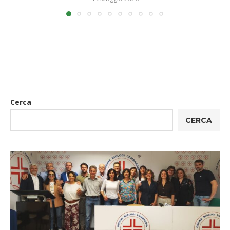
Cerca
CERCA