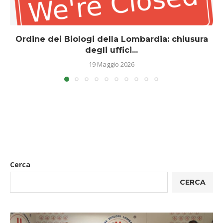
Ordine dei Biologi della Lombardia: chiusura
degli uffici...
19 Maggio 2026
Cerca
CERCA