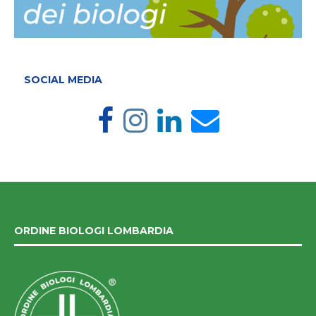
SOCIAL MEDIA
ORDINE BIOLOGI LOMBARDIA