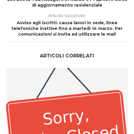
di aggiornamento residenziale
Articolo successivo
Avviso agli iscritti: causa lavori in sede, linee
telefoniche inattive fino a martedì 14 marzo. Per
comunicazioni si invita ad utilizzare le mail
ARTICOLI CORRELATI