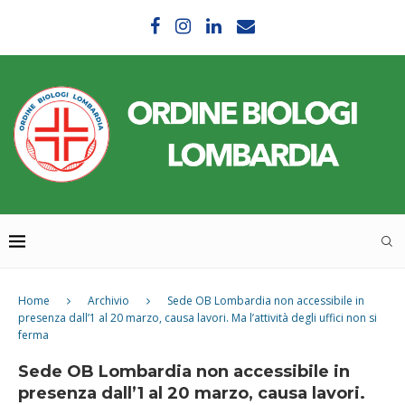
Home
Archivio
Sede OB Lombardia non accessibile in
presenza dall’1 al 20 marzo, causa lavori. Ma l’attività degli uffici non si
ferma
Sede OB Lombardia non accessibile in
presenza dall’1 al 20 marzo, causa lavori.