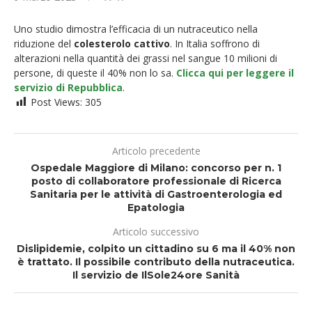
Uno studio dimostra l’efficacia di un nutraceutico nella
riduzione del
colesterolo cattivo
. In Italia soffrono di
alterazioni nella quantità dei grassi nel sangue 10 milioni di
persone, di queste il 40% non lo sa.
Clicca qui per leggere il
servizio di Repubblica
.
Post Views:
305
Articolo precedente
Ospedale Maggiore di Milano: concorso per n. 1
posto di collaboratore professionale di Ricerca
Sanitaria per le attività di Gastroenterologia ed
Epatologia
Articolo successivo
Dislipidemie, colpito un cittadino su 6 ma il 40% non
è trattato. Il possibile contributo della nutraceutica.
Il servizio de IlSole24ore Sanità