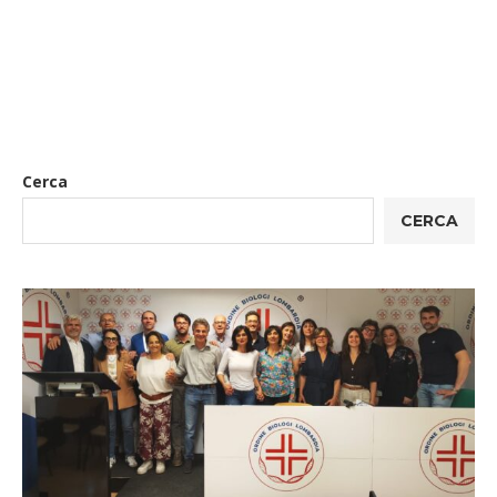
Cerca
CERCA