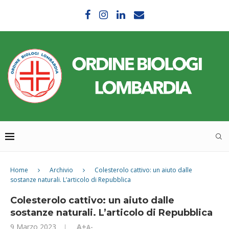
Home
Archivio
Colesterolo cattivo: un aiuto dalle
sostanze naturali. L’articolo di Repubblica
Colesterolo cattivo: un aiuto dalle
sostanze naturali. L’articolo di Repubblica
9 Marzo 2023
A+
A-