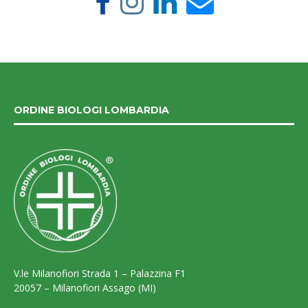
ORDINE BIOLOGI LOMBARDIA
V.le Milanofiori Strada 1 – Palazzina F1
20057 – Milanofiori Assago (MI)