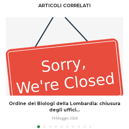
ARTICOLI CORRELATI
Ordine dei Biologi della Lombardia: chiusura
degli uffici...
19 Maggio 2026