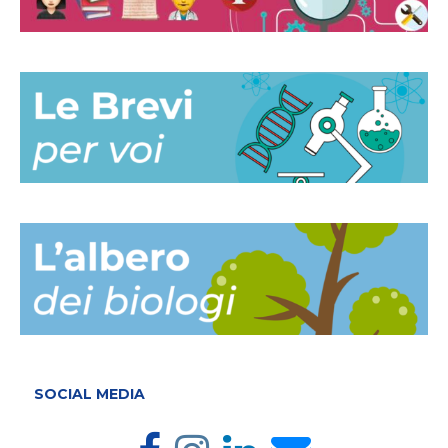
SOCIAL MEDIA