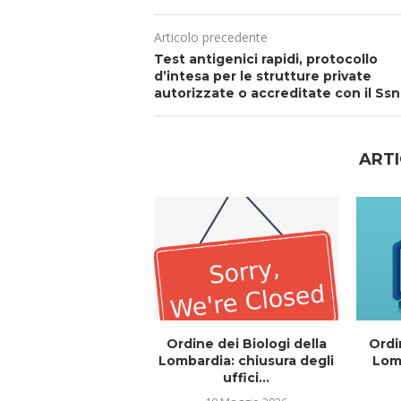
Articolo precedente
Test antigenici rapidi, protocollo
d’intesa per le strutture private
autorizzate o accreditate con il Ssn
ARTI
Ordine dei Biologi della
Ordi
Lombardia: chiusura degli
Lomb
uffici...