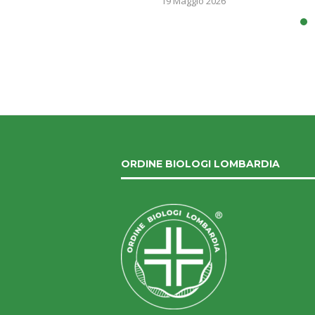
19 Maggio 2026
ORDINE BIOLOGI LOMBARDIA