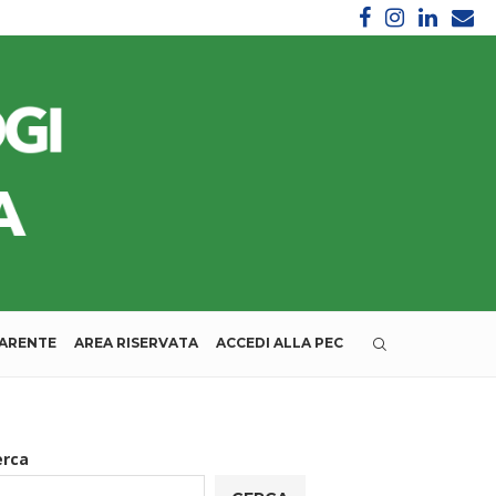
PARENTE
AREA RISERVATA
ACCEDI ALLA PEC
erca