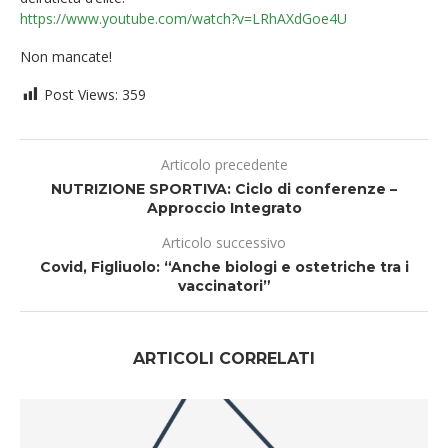
https://www.youtube.com/watch?v=LRhAXdGoe4U
Non mancate!
Post Views:
359
Articolo precedente
NUTRIZIONE SPORTIVA: Ciclo di conferenze –
Approccio Integrato
Articolo successivo
Covid, Figliuolo: “Anche biologi e ostetriche tra i
vaccinatori”
ARTICOLI CORRELATI