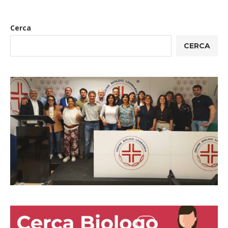
Cerca
CERCA