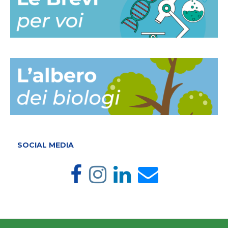
SOCIAL MEDIA