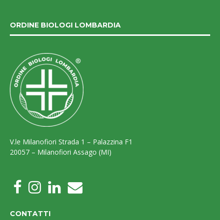
ORDINE BIOLOGI LOMBARDIA
V.le Milanofiori Strada 1 – Palazzina F1
20057 – Milanofiori Assago (MI)
CONTATTI