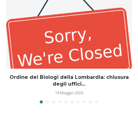
Ordine dei Biologi della Lombardia: chiusura
degli uffici...
19 Maggio 2026