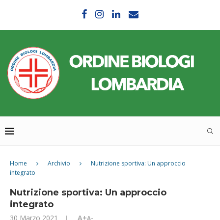
Home
Archivio
Nutrizione sportiva: Un approccio
integrato
Nutrizione sportiva: Un approccio
integrato
30 Marzo 2021
A+
A-