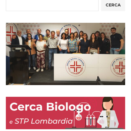
CERCA