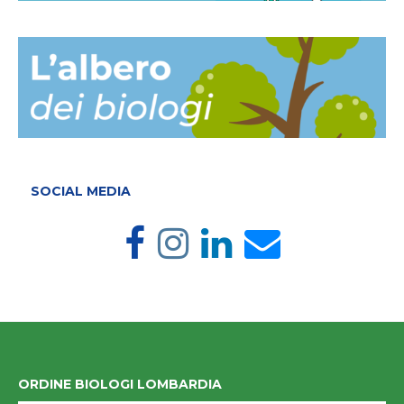
SOCIAL MEDIA
ORDINE BIOLOGI LOMBARDIA