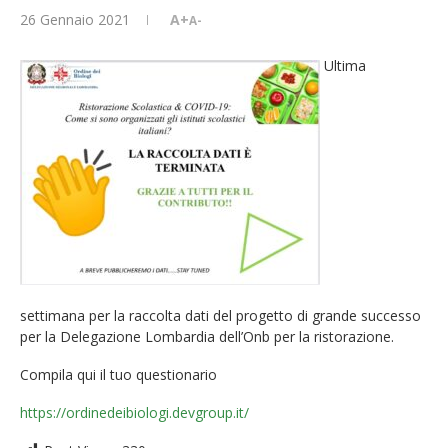
26 Gennaio 2021
A+
A-
Ultima
settimana per la raccolta dati del progetto di grande successo
per la Delegazione Lombardia dell’Onb per la ristorazione.
Compila qui il tuo questionario
https://ordinedeibiologi.devgroup.it/