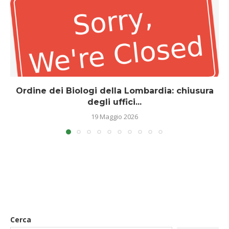
Ordine dei Biologi della Lombardia: chiusura
degli uffici...
19 Maggio 2026
Cerca