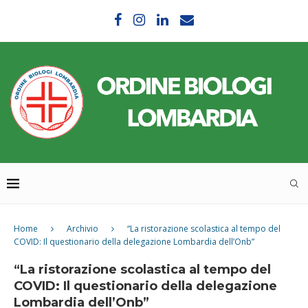
Home
Archivio
“La ristorazione scolastica al tempo del
COVID: Il questionario della delegazione Lombardia dell’Onb”
“La ristorazione scolastica al tempo del
COVID: Il questionario della delegazione
Lombardia dell’Onb”