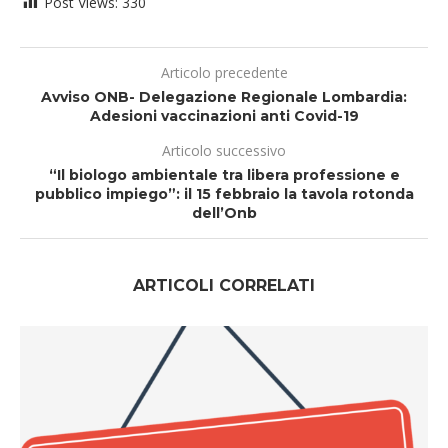
Post Views:
330
Articolo precedente
Avviso ONB- Delegazione Regionale Lombardia:
Adesioni vaccinazioni anti Covid-19
Articolo successivo
“Il biologo ambientale tra libera professione e
pubblico impiego”: il 15 febbraio la tavola rotonda
dell’Onb
ARTICOLI CORRELATI