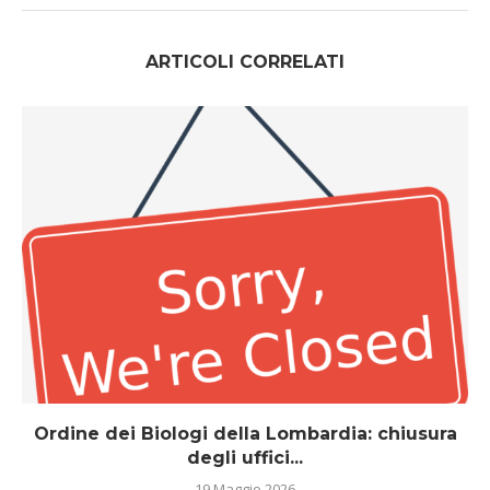
ARTICOLI CORRELATI
Ordine dei Biologi della Lombardia: chiusura
degli uffici...
19 Maggio 2026