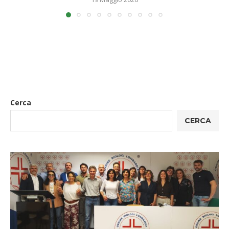
Cerca
CERCA