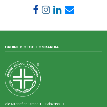
ORDINE BIOLOGI LOMBARDIA
V.le Milanofiori Strada 1 – Palazzina F1