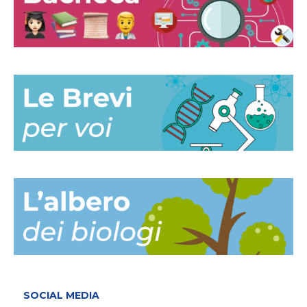
SOCIAL MEDIA