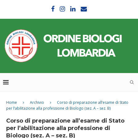
Home
Archivio
Corso di preparazione all’esame di Stato
per l’abilitazione alla professione di Biologo (sez. A – sez. B)
Corso di preparazione all’esame di Stato
per l’abilitazione alla professione di
Biologo (sez. A – sez. B)