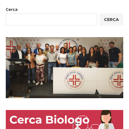
Cerca
CERCA