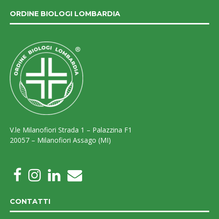
ORDINE BIOLOGI LOMBARDIA
V.le Milanofiori Strada 1 – Palazzina F1
20057 – Milanofiori Assago (MI)
CONTATTI