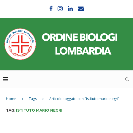
Home
Tags
Articolo taggato con "istituto mario negri"
TAG:
ISTITUTO MARIO NEGRI