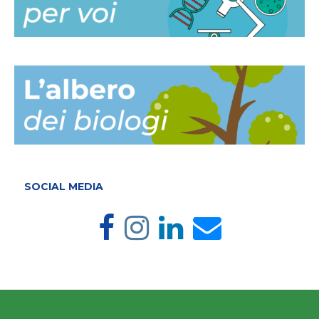
SOCIAL MEDIA