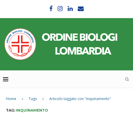
Home
Tags
Articolo taggato con "inquinamento"
TAG:
INQUINAMENTO