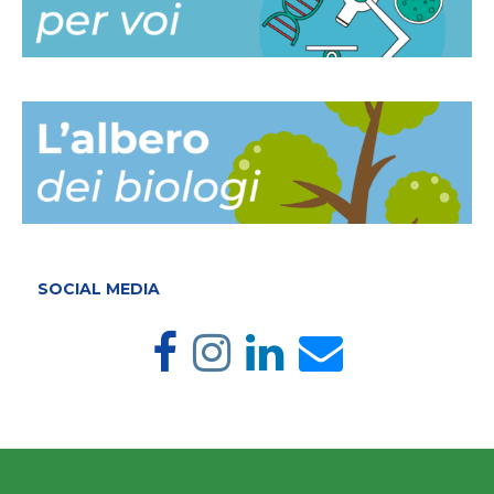
SOCIAL MEDIA