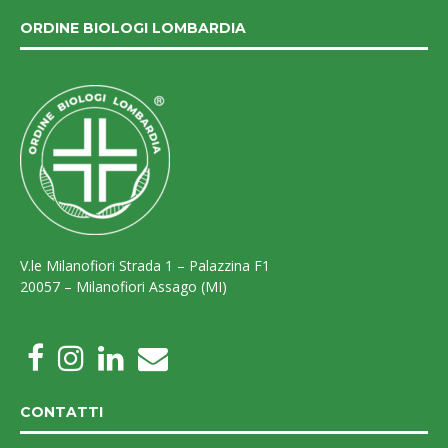
ORDINE BIOLOGI LOMBARDIA
V.le Milanofiori Strada 1 – Palazzina F1
20057 – Milanofiori Assago (MI)
CONTATTI