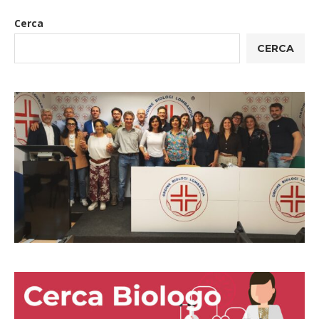
Cerca
CERCA