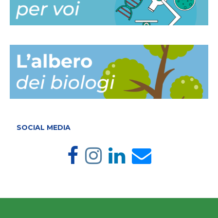
SOCIAL MEDIA