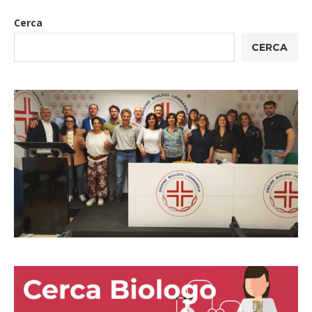
Cerca
CERCA