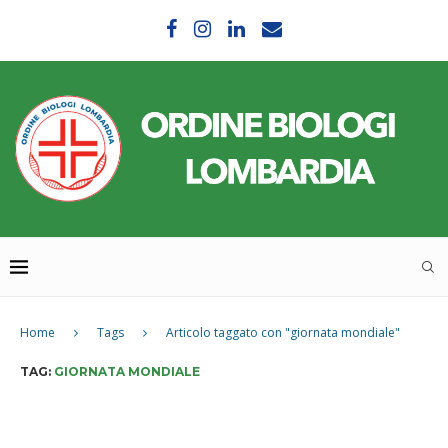
Home
Tags
Articolo taggato con "giornata mondiale"
TAG:
GIORNATA MONDIALE