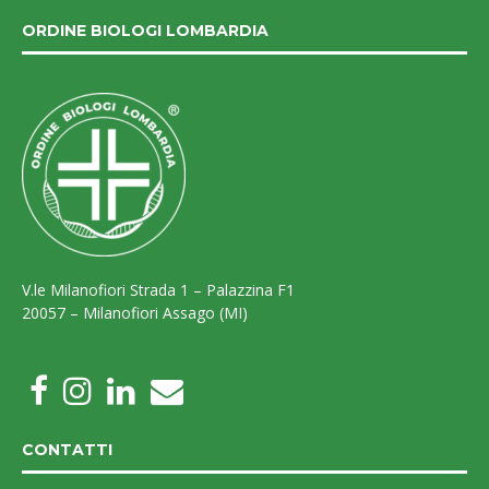
ORDINE BIOLOGI LOMBARDIA
V.le Milanofiori Strada 1 – Palazzina F1
20057 – Milanofiori Assago (MI)
CONTATTI