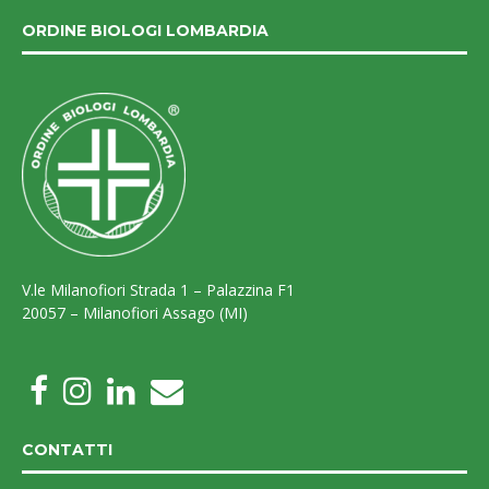
ORDINE BIOLOGI LOMBARDIA
V.le Milanofiori Strada 1 – Palazzina F1
20057 – Milanofiori Assago (MI)
CONTATTI