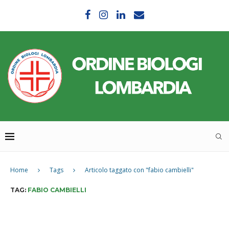
Home
Tags
Articolo taggato con "fabio cambielli"
TAG:
FABIO CAMBIELLI