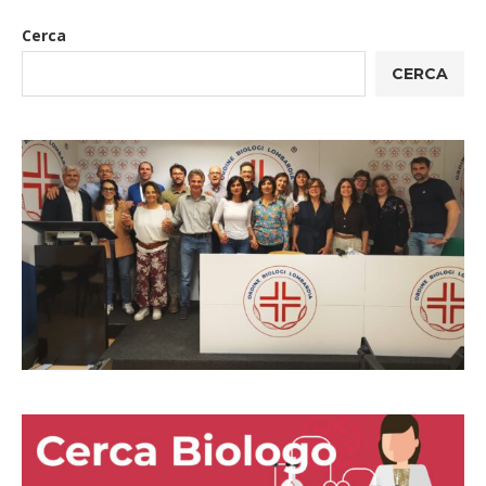
Cerca
CERCA