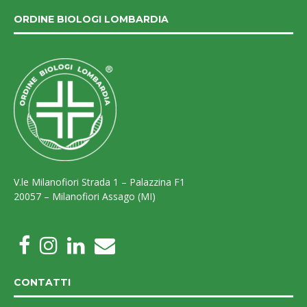
ORDINE BIOLOGI LOMBARDIA
V.le Milanofiori Strada 1 – Palazzina F1
20057 – Milanofiori Assago (MI)
CONTATTI