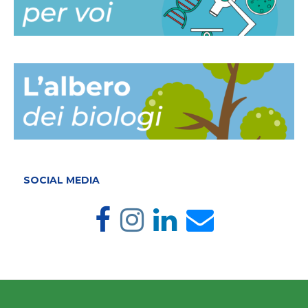
SOCIAL MEDIA