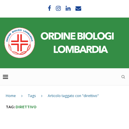
Home
Tags
Articolo taggato con "direttivo"
TAG:
DIRETTIVO