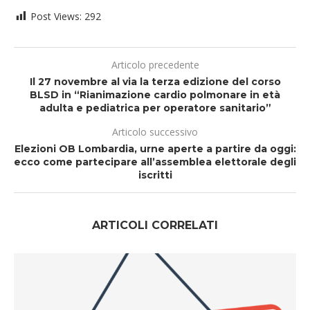
Post Views:
292
Articolo precedente
Il 27 novembre al via la terza edizione del corso
BLSD in “Rianimazione cardio polmonare in età
adulta e pediatrica per operatore sanitario”
Articolo successivo
Elezioni OB Lombardia, urne aperte a partire da oggi:
ecco come partecipare all’assemblea elettorale degli
iscritti
ARTICOLI CORRELATI