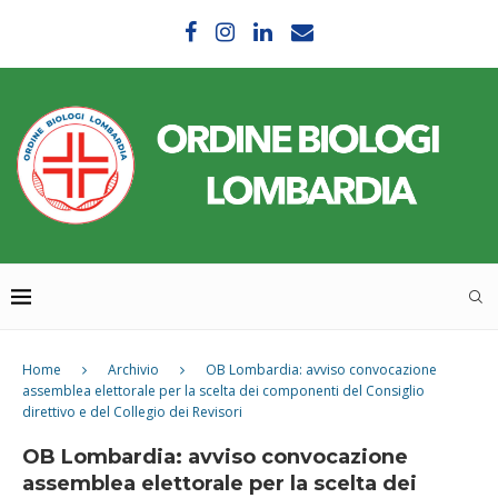
Home
Archivio
OB Lombardia: avviso convocazione
assemblea elettorale per la scelta dei componenti del Consiglio
direttivo e del Collegio dei Revisori
OB Lombardia: avviso convocazione
assemblea elettorale per la scelta dei