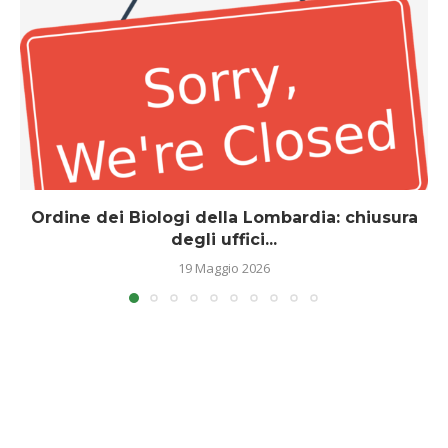
Ordine dei Biologi della Lombardia: chiusura
degli uffici...
19 Maggio 2026