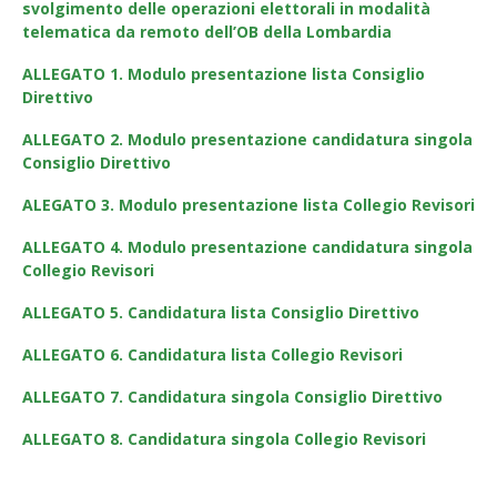
svolgimento delle operazioni elettorali in modalità
telematica da remoto dell’OB della Lombardia
ALLEGATO 1. Modulo presentazione lista Consiglio
Direttivo
ALLEGATO 2. Modulo presentazione candidatura singola
Consiglio Direttivo
ALEGATO 3. Modulo presentazione lista Collegio Revisori
ALLEGATO 4. Modulo presentazione candidatura singola
Collegio Revisori
ALLEGATO 5. Candidatura lista Consiglio Direttivo
ALLEGATO 6. Candidatura lista Collegio Revisori
ALLEGATO 7. Candidatura singola Consiglio Direttivo
ALLEGATO 8. Candidatura singola Collegio Revisori