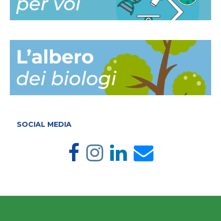
SOCIAL MEDIA