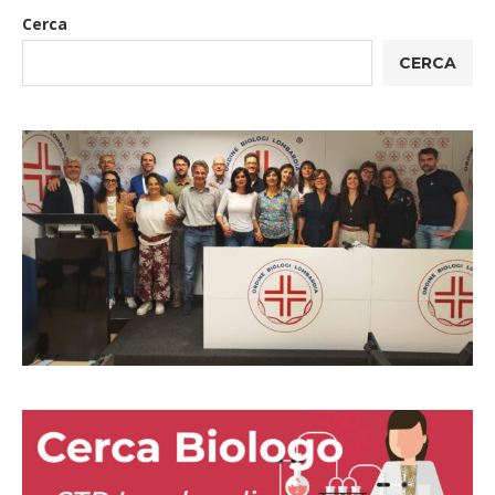
Cerca
CERCA