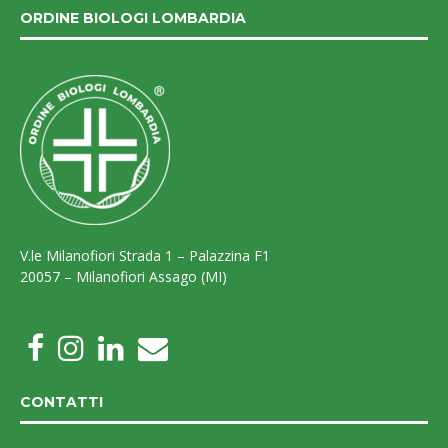
ORDINE BIOLOGI LOMBARDIA
V.le Milanofiori Strada 1 – Palazzina F1
20057 – Milanofiori Assago (MI)
CONTATTI