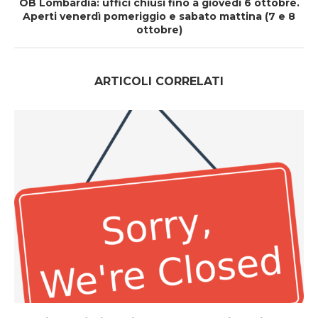
OB Lombardia: uffici chiusi fino a giovedì 6 ottobre.
Aperti venerdì pomeriggio e sabato mattina (7 e 8
ottobre)
ARTICOLI CORRELATI