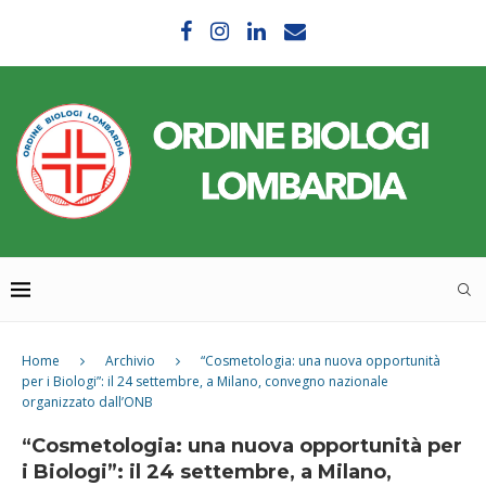
Home
Archivio
“Cosmetologia: una nuova opportunità
per i Biologi”: il 24 settembre, a Milano, convegno nazionale
organizzato dall’ONB
“Cosmetologia: una nuova opportunità per
i Biologi”: il 24 settembre, a Milano,