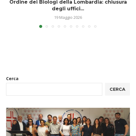
Ordine dei Biologi della Lombardia: chiusura
degli uffici...
19 Maggio 2026
Cerca
CERCA