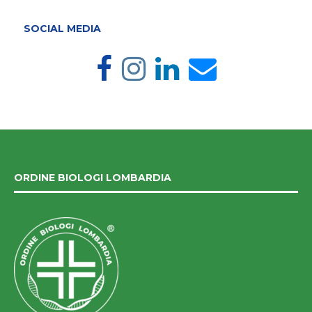
SOCIAL MEDIA
ORDINE BIOLOGI LOMBARDIA