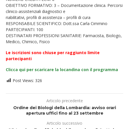
OBIETTIVO FORMATIVO: 3 – Documentazione clinica. Percorsi
clinico-assistenziali diagnostici e
riabilitativi, profili di assistenza – profili di cura
RESPONSABILE SCIENTIFICO: Dott.ssa Carla Cimmino
PARTECIPANTI: 100
DESTINATARI PROFESSIONI SANITARIE: Farmacista, Biologo,
Medico, Chimico, Fisico
Le iscrizioni sono chiuse per raggiunto limite
partecipanti
Clicca qui per scaricare la locandina con il programma
Post Views:
326
Articolo precedente
Ordine dei Biologi della Lombardia: avviso orari
apertura uffici fino al 23 settembre
Articolo successivo