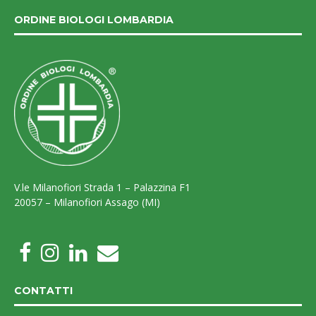
ORDINE BIOLOGI LOMBARDIA
V.le Milanofiori Strada 1 – Palazzina F1
20057 – Milanofiori Assago (MI)
CONTATTI