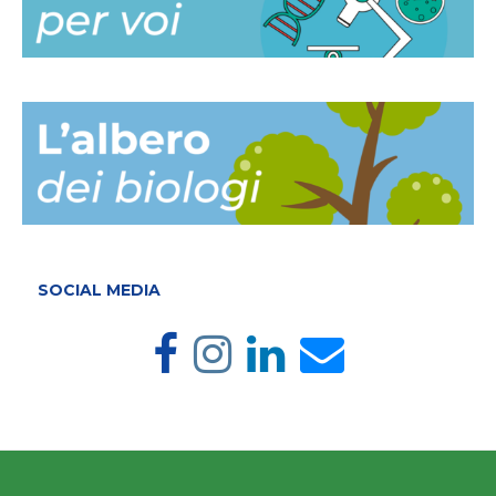
SOCIAL MEDIA