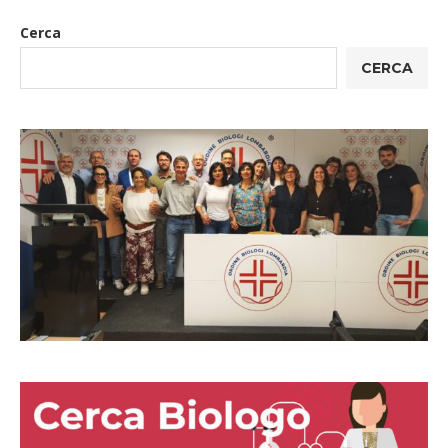
Cerca
CERCA