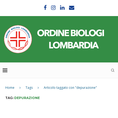
Home
Tags
Articolo taggato con "depurazione"
TAG:
DEPURAZIONE