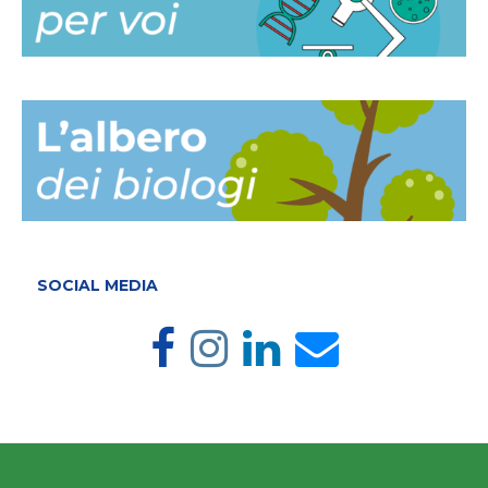
SOCIAL MEDIA