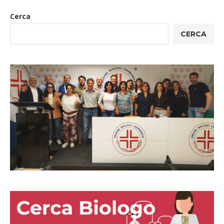
Cerca
CERCA