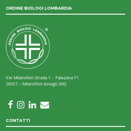
ORDINE BIOLOGI LOMBARDIA
V.le Milanofiori Strada 1 – Palazzina F1
20057 – Milanofiori Assago (MI)
CONTATTI