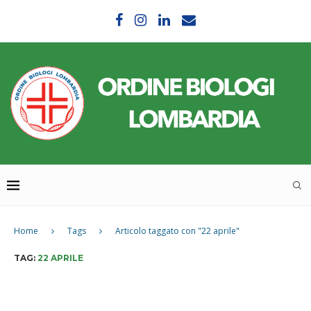
Home
Tags
Articolo taggato con "22 aprile"
TAG:
22 APRILE