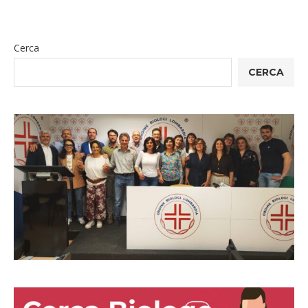
Cerca
CERCA