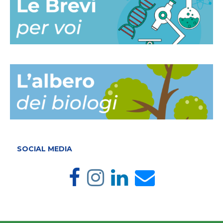
SOCIAL MEDIA