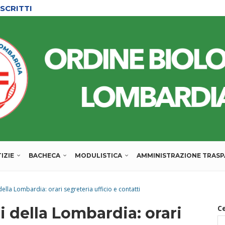
SCRITTI
IZIE
BACHECA
MODULISTICA
AMMINISTRAZIONE TRAS
ella Lombardia: orari segreteria ufficio e contatti
C
i della Lombardia: orari