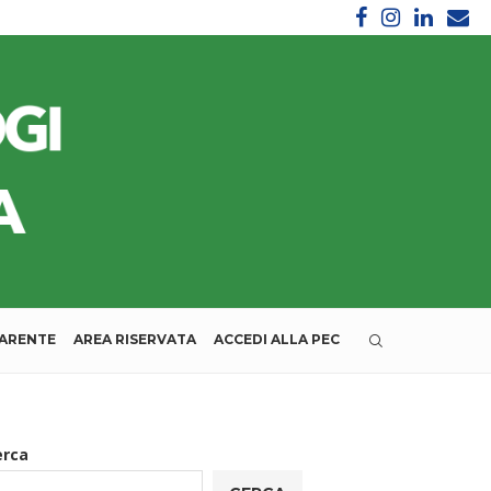
PARENTE
AREA RISERVATA
ACCEDI ALLA PEC
erca