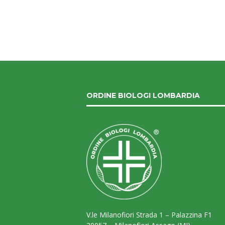
ORDINE BIOLOGI LOMBARDIA
V.le Milanofiori Strada 1 – Palazzina F1