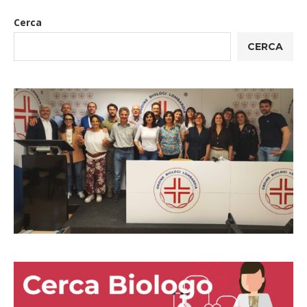
Cerca
CERCA