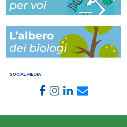
SOCIAL MEDIA