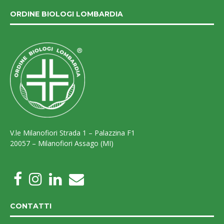
ORDINE BIOLOGI LOMBARDIA
V.le Milanofiori Strada 1 – Palazzina F1
20057 – Milanofiori Assago (MI)
CONTATTI