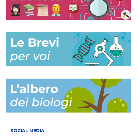
SOCIAL MEDIA