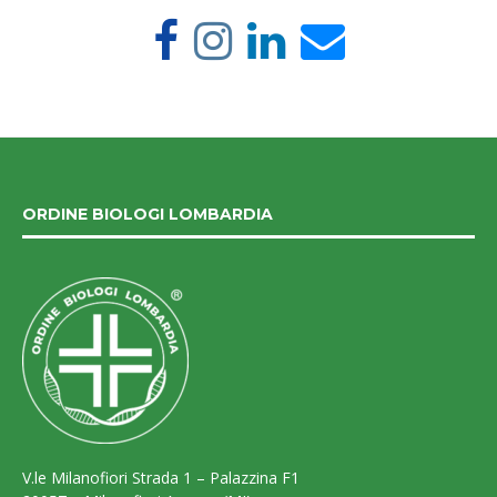
ORDINE BIOLOGI LOMBARDIA
V.le Milanofiori Strada 1 – Palazzina F1