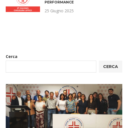
PERFORMANCE
25 Giugno 2025
Cerca
CERCA