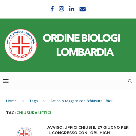
Home
Tags
Articolo taggato con "chiusura uffici"
TAG:
CHIUSURA UFFICI
AVVISO: UFFICI CHIUSI IL 27 GIUGNO PER
IL CONGRESSO CONI-OBL HIGH