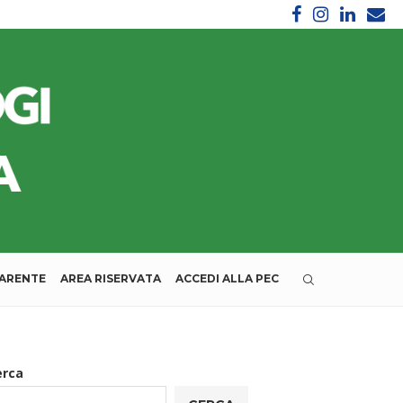
PARENTE
AREA RISERVATA
ACCEDI ALLA PEC
erca