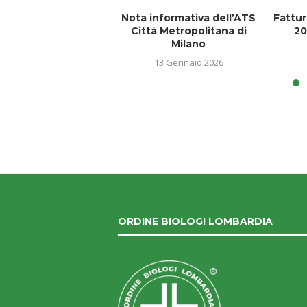
Nota informativa dell’ATS
Fattur
Città Metropolitana di
20
Milano
13 Gennaio 2026
ORDINE BIOLOGI LOMBARDIA