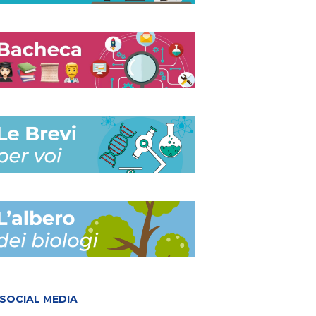
SOCIAL MEDIA