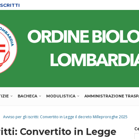
SCRITTI
IZIE
BACHECA
MODULISTICA
AMMINISTRAZIONE TRAS
Avviso per gli iscritti: Convertito in Legge il decreto Milleproroghe 2025
C
ritti: Convertito in Legge